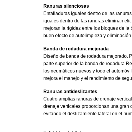
Ranuras silenciosas
Entalladuras iguales dentro de las ranuras
iguales dentro de las ranuras eliminan efi
mejoran la rigidez entre los bloques de l
buen efecto de autolimpieza y eliminación
Banda de rodadura mejorada
Diseño de banda de rodadura mejorado. P
parte superior de la banda de rodadura Re
los neumáticos nuevos y todo el automóvil 
mejora el manejo y el rendimiento de segu
Ranuras antideslizantes
Cuatro amplias ranuras de drenaje vertica
drenaje verticales proporcionan una gran 
evitando el deslizamiento lateral en el hu