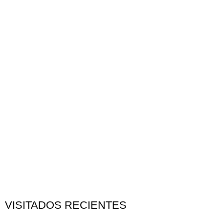
VISITADOS RECIENTES