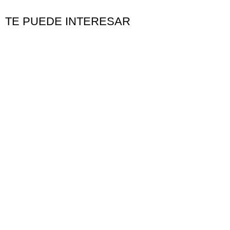
TE PUEDE INTERESAR