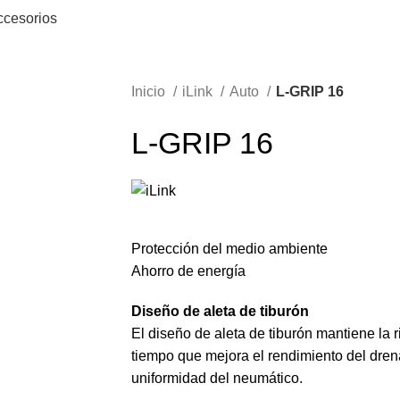
ccesorios
Inicio
iLink
Auto
L-GRIP 16
L-GRIP 16
Protección del medio ambiente
Ahorro de energía
Diseño de aleta de tiburón
El diseño de aleta de tiburón mantiene la 
tiempo que mejora el rendimiento del drena
uniformidad del neumático.