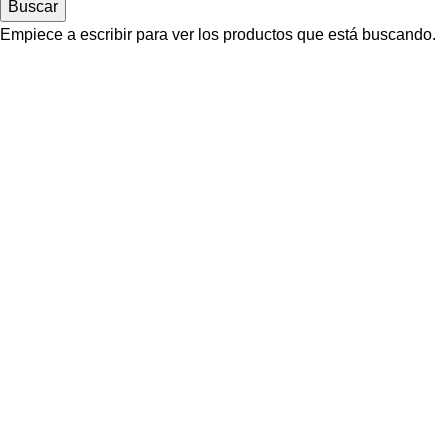
Buscar
Empiece a escribir para ver los productos que está buscando.