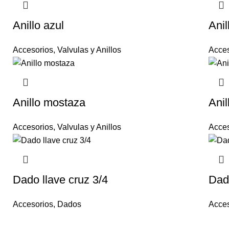
Anillo azul
Anil
Accesorios
,
Valvulas y Anillos
Acces
Anillo mostaza
Anil
Accesorios
,
Valvulas y Anillos
Acces
Dado llave cruz 3/4
Dado
Accesorios
,
Dados
Acces