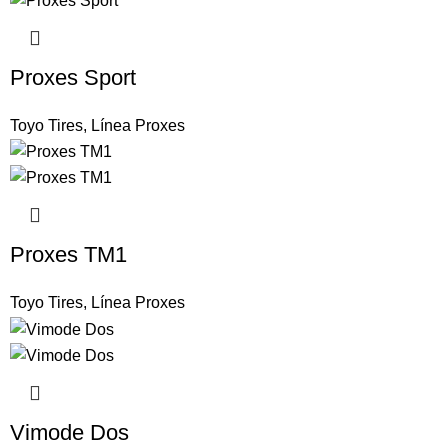
Proxes Sport
Toyo Tires
,
Línea Proxes
Proxes TM1
Toyo Tires
,
Línea Proxes
Vimode Dos