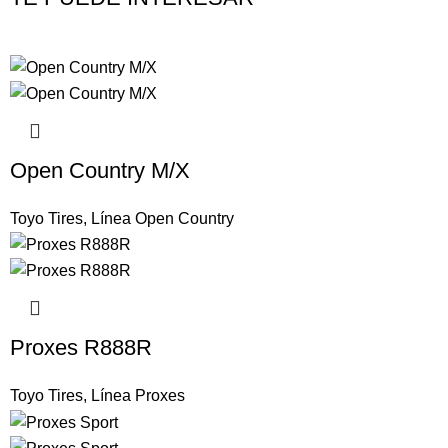
Open Country M/X
Toyo Tires
,
Línea Open Country
Proxes R888R
Toyo Tires
,
Línea Proxes