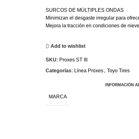
SURCOS DE MÚLTIPLES ONDAS
Minimizan el desgaste irregular para ofrec
Mejora la tracción en condiciones de nieve
Add to wishlist
SKU:
Proxes ST III
Categorías:
Línea Proxes
,
Toyo Tires
INFORMACIÓN A
MARCA