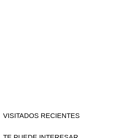
VISITADOS RECIENTES
TE PUEDE INTERESAR