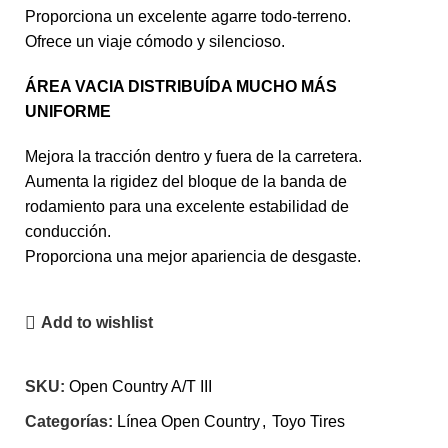
Proporciona un excelente agarre todo-terreno.
Ofrece un viaje cómodo y silencioso.
ÁREA VACIA DISTRIBUÍDA MUCHO MÁS
UNIFORME
Mejora la tracción dentro y fuera de la carretera.
Aumenta la rigidez del bloque de la banda de
rodamiento para una excelente estabilidad de
conducción.
Proporciona una mejor apariencia de desgaste.
Add to wishlist
SKU:
Open Country A/T III
Categorías:
Línea Open Country
,
Toyo Tires