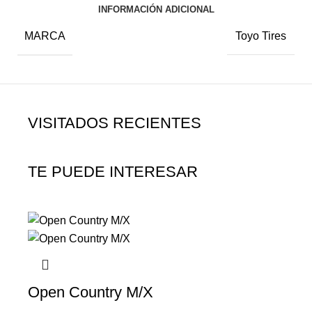
INFORMACIÓN ADICIONAL
MARCA
Toyo Tires
VISITADOS RECIENTES
TE PUEDE INTERESAR
Open Country M/X