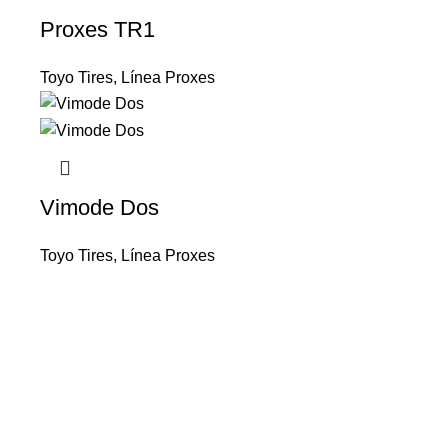
Proxes TR1
Toyo Tires
,
Línea Proxes
Vimode Dos
Toyo Tires
,
Línea Proxes
Ruedas