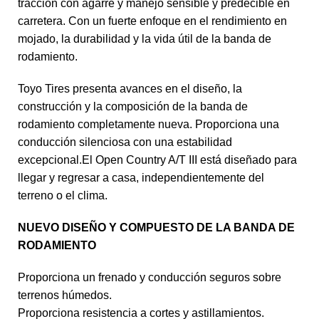
tracción con agarre y manejo sensible y predecible en
carretera. Con un fuerte enfoque en el rendimiento en
mojado, la durabilidad y la vida útil de la banda de
rodamiento.
Toyo Tires presenta avances en el diseño, la
construcción y la composición de la banda de
rodamiento completamente nueva. Proporciona una
conducción silenciosa con una estabilidad
excepcional.El Open Country A/T III está diseñado para
llegar y regresar a casa, independientemente del
terreno o el clima.
NUEVO DISEÑO Y COMPUESTO DE LA BANDA DE
RODAMIENTO
Proporciona un frenado y conducción seguros sobre
terrenos húmedos.
Proporciona resistencia a cortes y astillamientos.