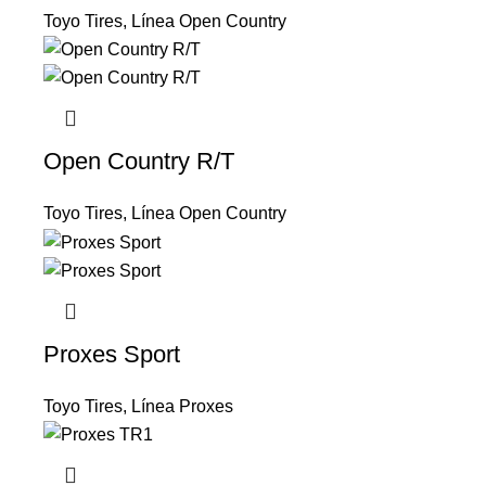
Toyo Tires
,
Línea Open Country
Open Country R/T
Toyo Tires
,
Línea Open Country
Proxes Sport
Toyo Tires
,
Línea Proxes