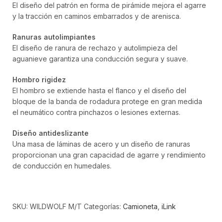
El diseño del patrón en forma de pirámide mejora el agarre
y la tracción en caminos embarrados y de arenisca.
Ranuras autolimpiantes
El diseño de ranura de rechazo y autolimpieza del
aguanieve garantiza una conducción segura y suave.
Hombro rigidez
El hombro se extiende hasta el flanco y el diseño del
bloque de la banda de rodadura protege en gran medida
el neumático contra pinchazos o lesiones externas.
Diseño antideslizante
Una masa de láminas de acero y un diseño de ranuras
proporcionan una gran capacidad de agarre y rendimiento
de conducción en humedales.
SKU:
WILDWOLF M/T
Categorías:
Camioneta
,
iLink