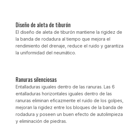
Diseño de aleta de tiburón
El diseño de aleta de tiburón mantiene la rigidez de
la banda de rodadura al tiempo que mejora el
rendimiento del drenaje, reduce el ruido y garantiza
la uniformidad del neumático.
Ranuras silenciosas
Entalladuras iguales dentro de las ranuras. Las 6
entalladuras horizontales iguales dentro de las
ranuras eliminan eficazmente el ruido de los golpes,
mejoran la rigidez entre los bloques de la banda de
rodadura y poseen un buen efecto de autolimpieza
y eliminación de piedras.