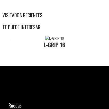
VISITADOS RECIENTES
TE PUEDE INTERESAR
L-GRIP 16
Ruedas