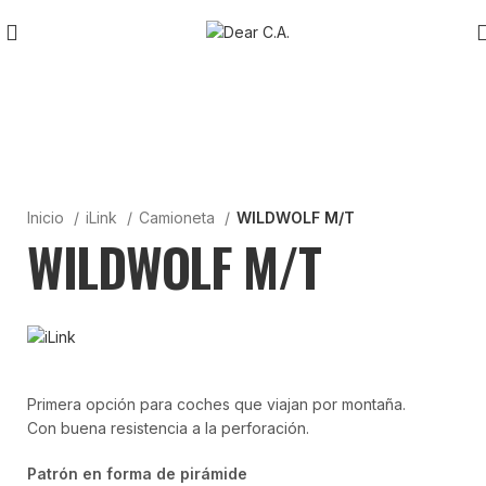
Inicio
iLink
Camioneta
WILDWOLF M/T
WILDWOLF M/T
Primera opción para coches que viajan por montaña.
Con buena resistencia a la perforación.
Patrón en forma de pirámide