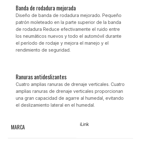
Banda de rodadura mejorada
Diseño de banda de rodadura mejorado. Pequeño
patrón moleteado en la parte superior de la banda
de rodadura Reduce efectivamente el ruido entre
los neumáticos nuevos y todo el automóvil durante
el período de rodaje y mejora el manejo y el
rendimiento de seguridad.
Ranuras antideslizantes
Cuatro amplias ranuras de drenaje verticales. Cuatro
amplias ranuras de drenaje verticales proporcionan
una gran capacidad de agarre al humedal, evitando
el deslizamiento lateral en el humedal.
iLink
MARCA