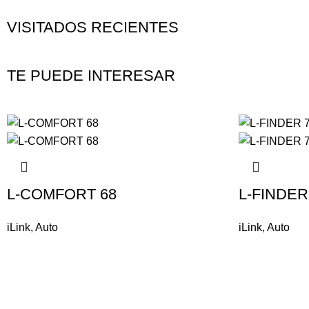
VISITADOS RECIENTES
TE PUEDE INTERESAR
L-COMFORT 68
L-FINDER
iLink
,
Auto
iLink
,
Auto