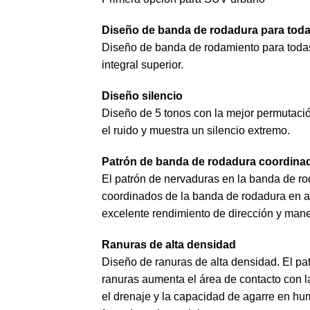
Diseño de banda de rodadura para toda
Diseño de banda de rodamiento para todas
integral superior.
Diseño silencio
Diseño de 5 tonos con la mejor permutac
el ruido y muestra un silencio extremo.
Patrón de banda de rodadura coordina
El patrón de nervaduras en la banda de ro
coordinados de la banda de rodadura en 
excelente rendimiento de dirección y mane
Ranuras de alta densidad
Diseño de ranuras de alta densidad. El pa
ranuras aumenta el área de contacto con la
el drenaje y la capacidad de agarre en hum