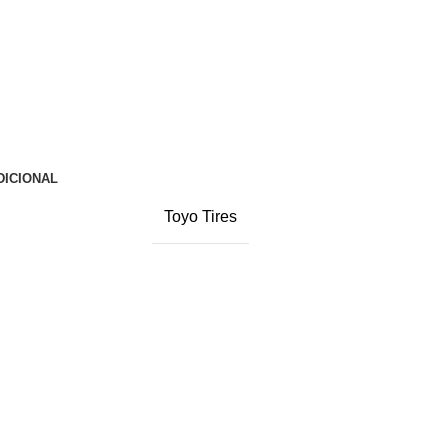
DICIONAL
Toyo Tires