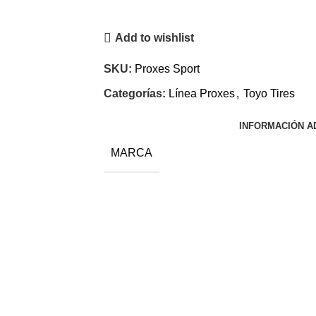
Add to wishlist
SKU:
Proxes Sport
Categorías:
Línea Proxes
,
Toyo Tires
INFORMACIÓN A
MARCA