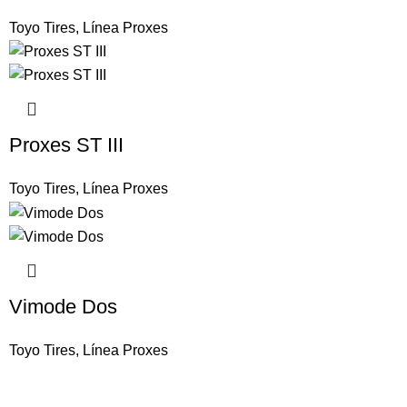
Toyo Tires
,
Línea Proxes
Proxes ST III
Toyo Tires
,
Línea Proxes
Vimode Dos
Toyo Tires
,
Línea Proxes