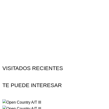
VISITADOS RECIENTES
TE PUEDE INTERESAR