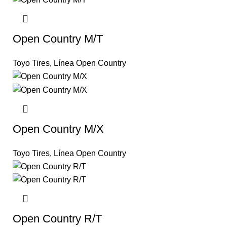
Open Country M/T
Toyo Tires
,
Línea Open Country
Open Country M/X
Toyo Tires
,
Línea Open Country
Open Country R/T