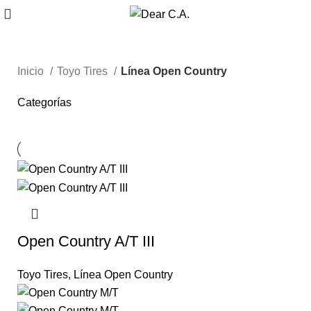
Inicio
Toyo Tires
Línea Open Country
Categorías
Open Country A/T III
Toyo Tires
,
Línea Open Country