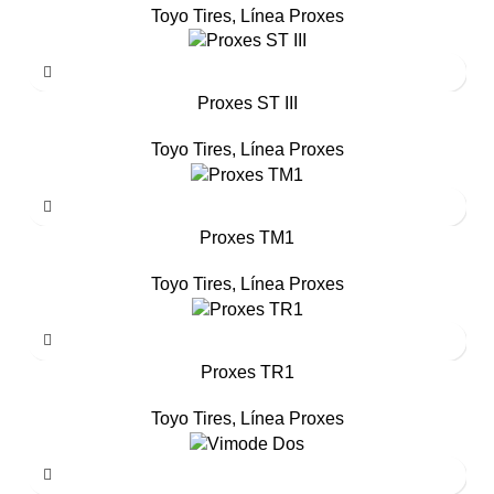
Toyo Tires
,
Línea Proxes
Proxes ST III
Toyo Tires
,
Línea Proxes
Proxes TM1
Toyo Tires
,
Línea Proxes
Proxes TR1
Toyo Tires
,
Línea Proxes