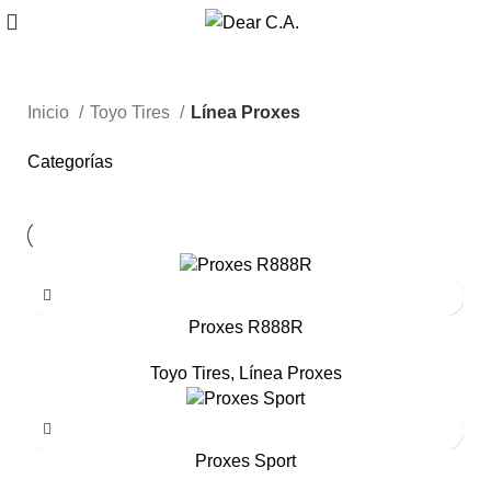
Inicio
Toyo Tires
Línea Proxes
Categorías
Proxes R888R
Toyo Tires
,
Línea Proxes
Proxes Sport