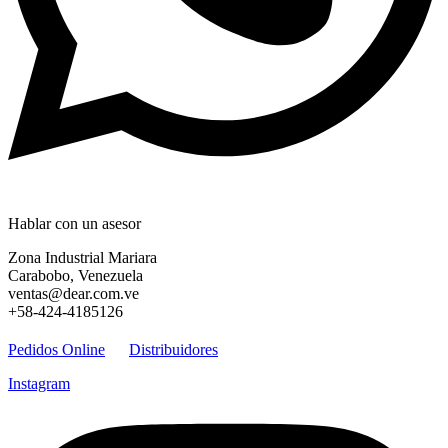
Hablar con un asesor
Zona Industrial Mariara
Carabobo, Venezuela
ventas@dear.com.ve
+58-424-4185126
Pedidos Online
Distribuidores
Instagram