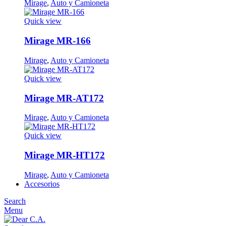
Mirage
,
Auto y Camioneta
Quick view
Mirage MR-166
Mirage
,
Auto y Camioneta
Quick view
Mirage MR-AT172
Mirage
,
Auto y Camioneta
Quick view
Mirage MR-HT172
Mirage
,
Auto y Camioneta
Accesorios
Search
Menu