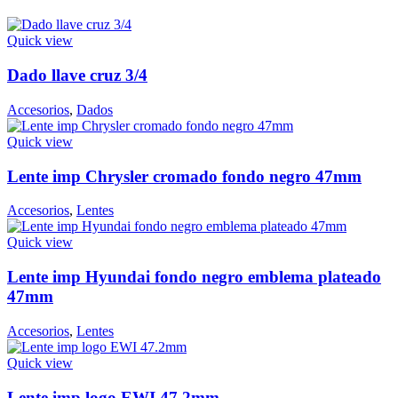
Quick view
Dado llave cruz 3/4
Accesorios
,
Dados
Quick view
Lente imp Chrysler cromado fondo negro 47mm
Accesorios
,
Lentes
Quick view
Lente imp Hyundai fondo negro emblema plateado
47mm
Accesorios
,
Lentes
Quick view
Lente imp logo EWI 47.2mm