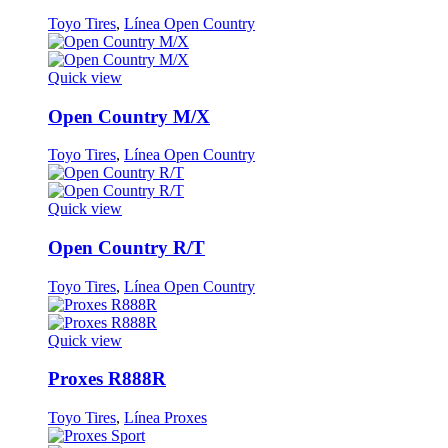
Toyo Tires
,
Línea Open Country
Quick view
Open Country M/X
Toyo Tires
,
Línea Open Country
Quick view
Open Country R/T
Toyo Tires
,
Línea Open Country
Quick view
Proxes R888R
Toyo Tires
,
Línea Proxes