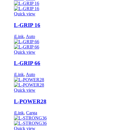
Quick view
L-GRIP 16
iLink
,
Auto
Quick view
L-GRIP 66
iLink
,
Auto
Quick view
L-POWER28
iLink
,
Carga
Quick view