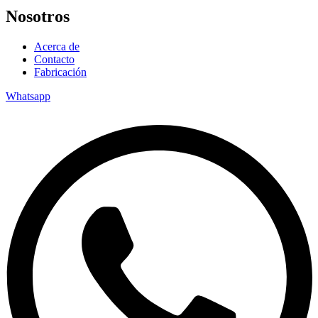
Nosotros
Acerca de
Contacto
Fabricación
Whatsapp