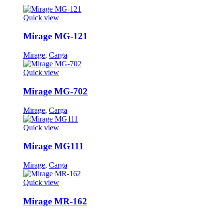
Quick view
Mirage MG-121
Mirage
,
Carga
Quick view
Mirage MG-702
Mirage
,
Carga
Quick view
Mirage MG111
Mirage
,
Carga
Quick view
Mirage MR-162