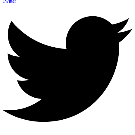
Twitter