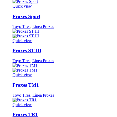
Quick view
Proxes Sport
Toyo Tires
,
Línea Proxes
Quick view
Proxes ST III
Toyo Tires
,
Línea Proxes
Quick view
Proxes TM1
Toyo Tires
,
Línea Proxes
Quick view
Proxes TR1