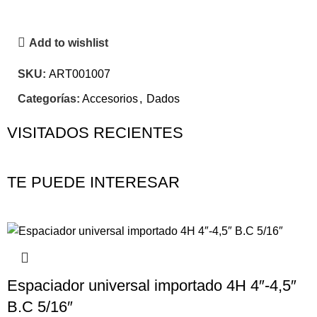
Add to wishlist
SKU:
ART001007
Categorías:
Accesorios
,
Dados
VISITADOS RECIENTES
TE PUEDE INTERESAR
Espaciador universal importado 4H 4″-4,5″
B.C 5/16″