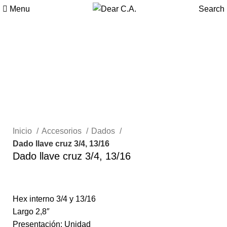
Menu
Search
Inicio
Accesorios
Dados
Dado llave cruz 3/4, 13/16
Dado llave cruz 3/4, 13/16
Hex interno 3/4 y 13/16
Largo 2,8″
Presentación: Unidad