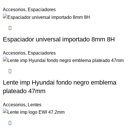
Accesorios
,
Espaciadores
Espaciador universal importado 8mm 8H
Accesorios
,
Espaciadores
Lente imp Hyundai fondo negro emblema
plateado 47mm
Accesorios
,
Lentes