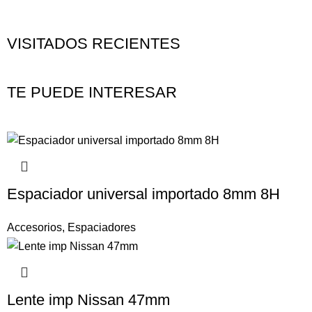
VISITADOS RECIENTES
TE PUEDE INTERESAR
Espaciador universal importado 8mm 8H
Accesorios
,
Espaciadores
Lente imp Nissan 47mm