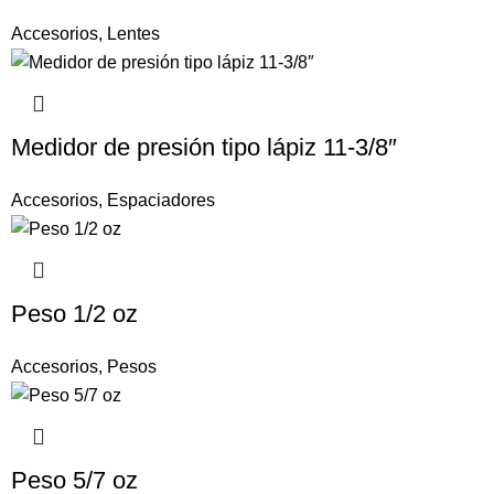
Accesorios
,
Lentes
Medidor de presión tipo lápiz 11-3/8″
Accesorios
,
Espaciadores
Peso 1/2 oz
Accesorios
,
Pesos
Peso 5/7 oz