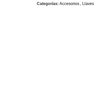
Categorías:
Accesorios
,
Llaves