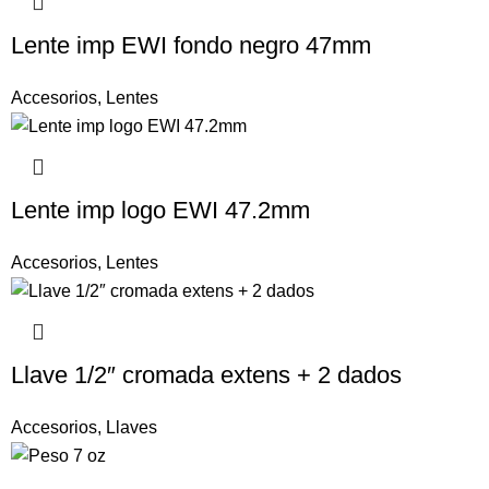
Lente imp EWI fondo negro 47mm
Accesorios
,
Lentes
Lente imp logo EWI 47.2mm
Accesorios
,
Lentes
Llave 1/2″ cromada extens + 2 dados
Accesorios
,
Llaves