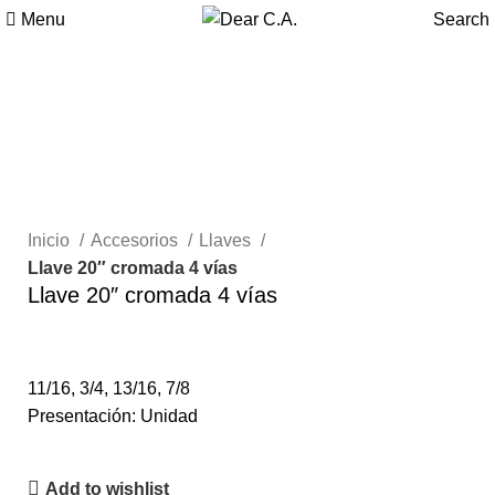
Menu
Search
Inicio
Accesorios
Llaves
Llave 20″ cromada 4 vías
Llave 20″ cromada 4 vías
11/16, 3/4, 13/16, 7/8
Presentación: Unidad
Add to wishlist