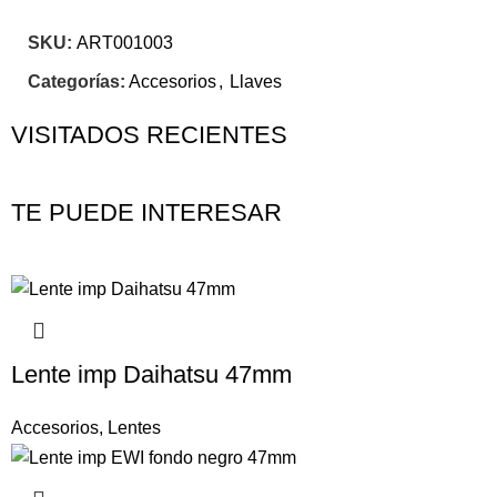
SKU:
ART001003
Categorías:
Accesorios
,
Llaves
VISITADOS RECIENTES
TE PUEDE INTERESAR
Lente imp Daihatsu 47mm
Accesorios
,
Lentes