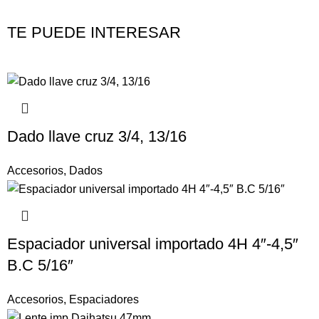
TE PUEDE INTERESAR
Dado llave cruz 3/4, 13/16
Accesorios
,
Dados
Espaciador universal importado 4H 4″-4,5″
B.C 5/16″
Accesorios
,
Espaciadores