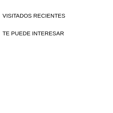
VISITADOS RECIENTES
TE PUEDE INTERESAR