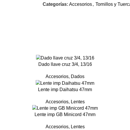
Categorías:
Accesorios
,
Tornillos y Tuerc
Dado llave cruz 3/4, 13/16
Accesorios
,
Dados
Lente imp Daihatsu 47mm
Accesorios
,
Lentes
Lente imp GB Minicord 47mm
Accesorios
,
Lentes