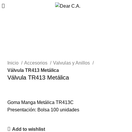
Inicio
Accesorios
Valvulas y Anillos
Válvula TR413 Metálica
Válvula TR413 Metálica
Goma Manga Metálica TR413C
Presentación: Bolsa 100 unidades
Add to wishlist