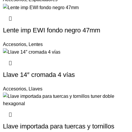
Lente imp EWI fondo negro 47mm
Accesorios
,
Lentes
Llave 14″ cromada 4 vías
Accesorios
,
Llaves
Llave importada para tuercas y tornillos