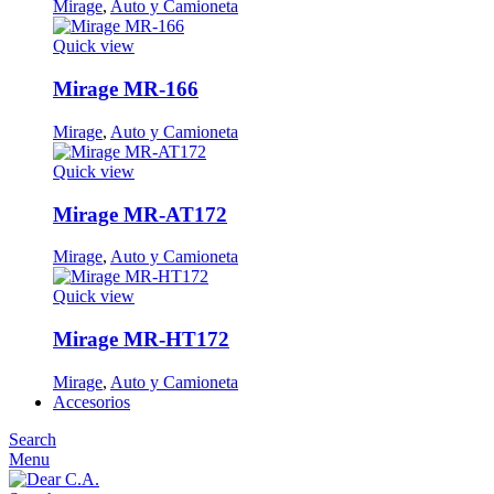
Mirage
,
Auto y Camioneta
Quick view
Mirage MR-166
Mirage
,
Auto y Camioneta
Quick view
Mirage MR-AT172
Mirage
,
Auto y Camioneta
Quick view
Mirage MR-HT172
Mirage
,
Auto y Camioneta
Accesorios
Search
Menu