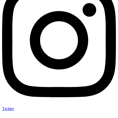
Twitter