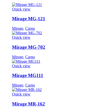
Quick view
Mirage MG-121
Mirage
,
Carga
Quick view
Mirage MG-702
Mirage
,
Carga
Quick view
Mirage MG111
Mirage
,
Carga
Quick view
Mirage MR-162