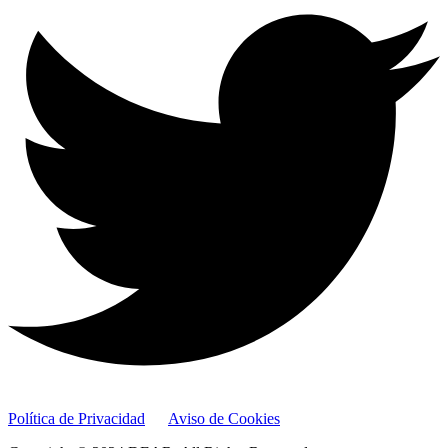
Política de Privacidad
Aviso de Cookies