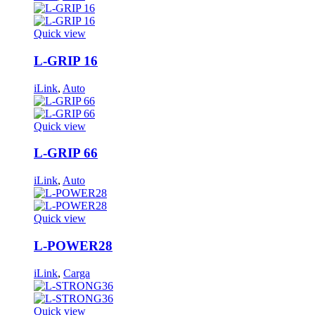
Quick view
L-GRIP 16
iLink
,
Auto
Quick view
L-GRIP 66
iLink
,
Auto
Quick view
L-POWER28
iLink
,
Carga
Quick view