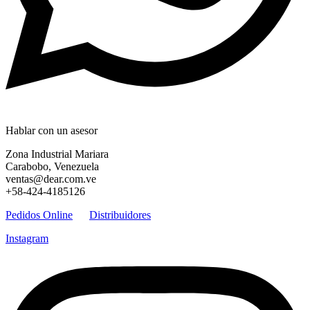
Hablar con un asesor
Zona Industrial Mariara
Carabobo, Venezuela
ventas@dear.com.ve
+58-424-4185126
Pedidos Online
Distribuidores
Instagram