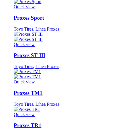
Quick view
Proxes Sport
Toyo Tires
,
Línea Proxes
Quick view
Proxes ST III
Toyo Tires
,
Línea Proxes
Quick view
Proxes TM1
Toyo Tires
,
Línea Proxes
Quick view
Proxes TR1