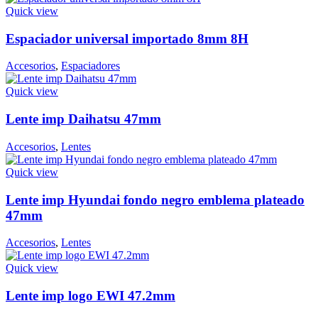
Quick view
Espaciador universal importado 8mm 8H
Accesorios
,
Espaciadores
Quick view
Lente imp Daihatsu 47mm
Accesorios
,
Lentes
Quick view
Lente imp Hyundai fondo negro emblema plateado
47mm
Accesorios
,
Lentes
Quick view
Lente imp logo EWI 47.2mm