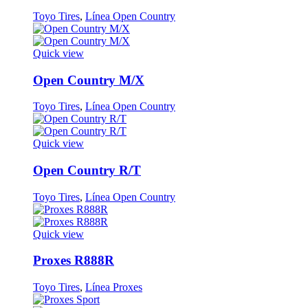
Toyo Tires
,
Línea Open Country
Quick view
Open Country M/X
Toyo Tires
,
Línea Open Country
Quick view
Open Country R/T
Toyo Tires
,
Línea Open Country
Quick view
Proxes R888R
Toyo Tires
,
Línea Proxes