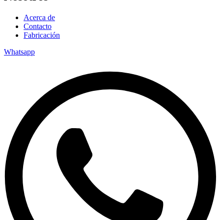
Acerca de
Contacto
Fabricación
Whatsapp